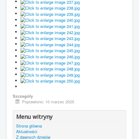
Szczegóły
Poprawiono: 10 marzec 2025
Menu witryny
Strona główna
Aktualności
Z dawnych dziejów