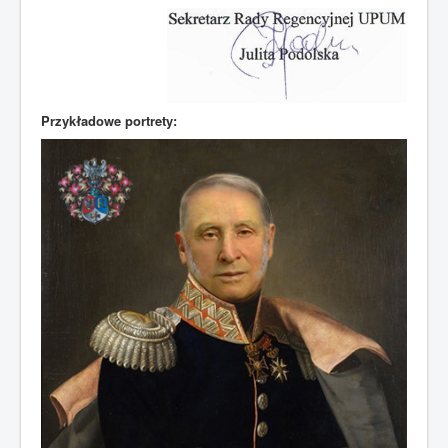
Przykładowe portrety: